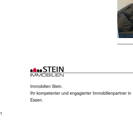
Immobilien Stein.
Ihr kompetenter und engagierter Immobilienpartner in
Essen.
1