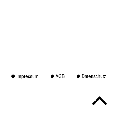
Impressum
AGB
Datenschutz