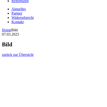
Referenzen
Aktuelles
Partner
Widerrufsrecht
Kontakt
Home
Bild
07.03.2025
Bild
zurück zur Übersicht