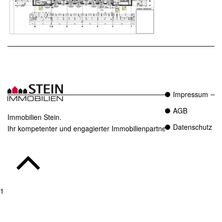
Impressum
AGB
Immobilien Stein.
Datenschutz
Ihr kompetenter und engagierter Immobilienpartner in Essen.
1