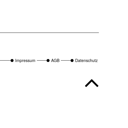
Impressum
AGB
Datenschutz