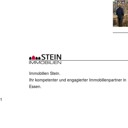
Immobilien Stein.
Ihr kompetenter und engagierter Immobilienpartner in
Essen.
1