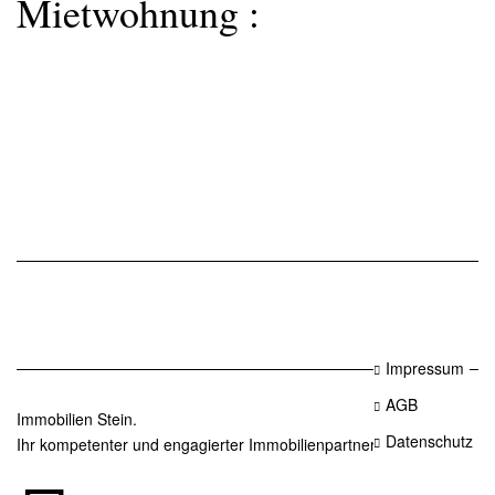
Mietwohnung :
Impressum
AGB
Immobilien Stein.
Datenschutz
Ihr kompetenter und engagierter Immobilienpartner in Essen.