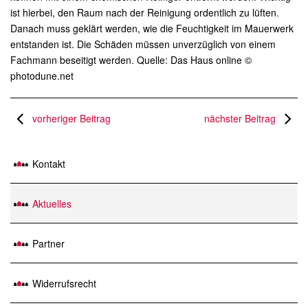
ist hierbei, den Raum nach der Reinigung ordentlich zu lüften.
Danach muss geklärt werden, wie die Feuchtigkeit im Mauerwerk
entstanden ist. Die Schäden müssen unverzüglich von einem
Fachmann beseitigt werden. Quelle: Das Haus online ©
photodune.net
vorheriger Beitrag
nächster Beitrag
Kontakt
Aktuelles
Partner
Widerrufsrecht