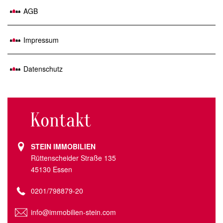
AGB
Impressum
Datenschutz
Kontakt
STEIN IMMOBILIEN
Rüttenscheider Straße 135
45130 Essen
0201/798879-20
info@immobilien-stein.com