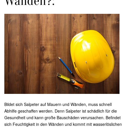
Wänden?:
Bildet sich Salpeter auf Mauern und Wänden, muss schnell
Abhilfe geschaffen werden. Denn Salpeter ist schädlich für die
Gesundheit und kann große Bauschäden verursachen. Befindet
sich Feuchtigkeit in den Wänden und kommt mit wasserlöslichen