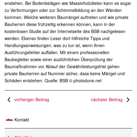
enstehen. Bei Bodenbelägen wie Massivholzdielen kann es sogar
zu Verformungen oder zur Schimmelbildung an den Wänden
kommen. Welche weiteren Baumängel auftreten und wie private
Bauherren diese frühzeitig erkennen können, kann in der
kostenlosen Studie auf der Internetseite des BSB nachgelesen
werden. Ebenso finden Leser dort hilfreiche Tipps und
Handlungsanweisungen, was zu tun ist, wenn ihnen
Ausführungsfehler auffallen. Mit einem professionellen
Baubegleiter sowie einer ausführlichen Überprüfung der
Baumaßnahmen vor Ablauf der Gewährleistungsfrist gehen
private Bauherren auf Nummer sicher, dass keine Mängel und
Schäden entstehen. Quelle: BSB © photodune.net
vorheriger Beitrag
nächster Beitrag
Kontakt