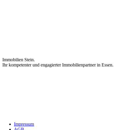
Immobilien Stein.
Ihr kompetenter und engagierter Immobilienpartner in Essen.
Impressum
AGB