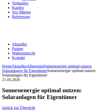
Verkaufen
Kaufen
Ver-/Mieten
Referenzen
Aktuelles
Partner
Widerrufsrecht
Kontakt
Home
Aktuelles
Allgemein
Sonnenenergie optimal nutzen:
Solaranlagen für Eigentümer
Sonnenenergie optimal nutzen:
Solaranlagen für Eigentümer
21.05.2026
Sonnenenergie optimal nutzen:
Solaranlagen für Eigentümer
zurück zur Übersicht