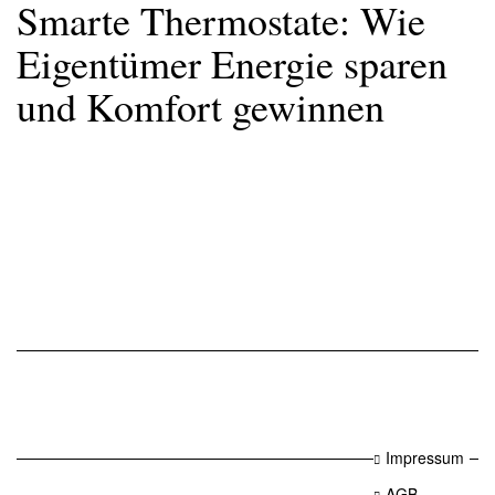
Smarte Thermostate: Wie
Eigentümer Energie sparen
und Komfort gewinnen
Impressum
AGB