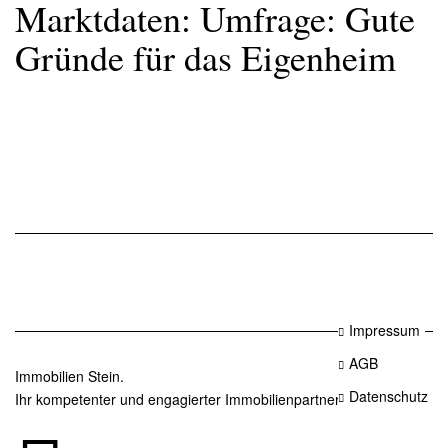
Marktdaten: Umfrage: Gute
Gründe für das Eigenheim
Impressum
AGB
Immobilien Stein.
Datenschutz
Ihr kompetenter und engagierter Immobilienpartner in Essen.