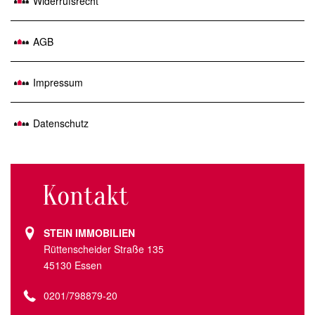
Widerrufsrecht
AGB
Impressum
Datenschutz
Kontakt
STEIN IMMOBILIEN
Rüttenscheider Straße 135
45130 Essen
0201/798879-20