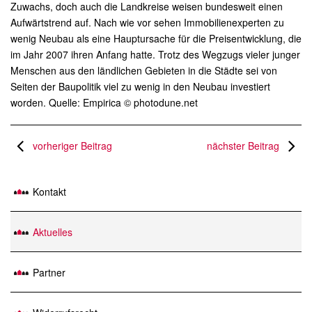
Zuwachs, doch auch die Landkreise weisen bundesweit einen
Aufwärtstrend auf. Nach wie vor sehen Immobilienexperten zu
wenig Neubau als eine Hauptursache für die Preisentwicklung, die
im Jahr 2007 ihren Anfang hatte. Trotz des Wegzugs vieler junger
Menschen aus den ländlichen Gebieten in die Städte sei von
Seiten der Baupolitik viel zu wenig in den Neubau investiert
worden. Quelle: Empirica © photodune.net
vorheriger Beitrag
nächster Beitrag
Kontakt
Aktuelles
Partner