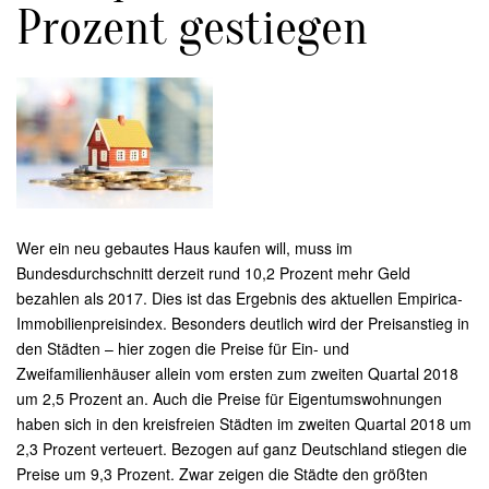
Prozent gestiegen
Wer ein neu gebautes Haus kaufen will, muss im
Bundesdurchschnitt derzeit rund 10,2 Prozent mehr Geld
bezahlen als 2017. Dies ist das Ergebnis des aktuellen Empirica-
Immobilienpreisindex. Besonders deutlich wird der Preisanstieg in
den Städten – hier zogen die Preise für Ein- und
Zweifamilienhäuser allein vom ersten zum zweiten Quartal 2018
um 2,5 Prozent an. Auch die Preise für Eigentumswohnungen
haben sich in den kreisfreien Städten im zweiten Quartal 2018 um
2,3 Prozent verteuert. Bezogen auf ganz Deutschland stiegen die
Preise um 9,3 Prozent. Zwar zeigen die Städte den größten