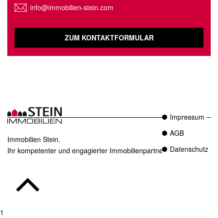
info@immobilien-stein.com
ZUM KONTAKTFORMULAR
Impressum
AGB
Immobilien Stein.
Datenschutz
Ihr kompetenter und engagierter Immobilienpartner in Essen.
1