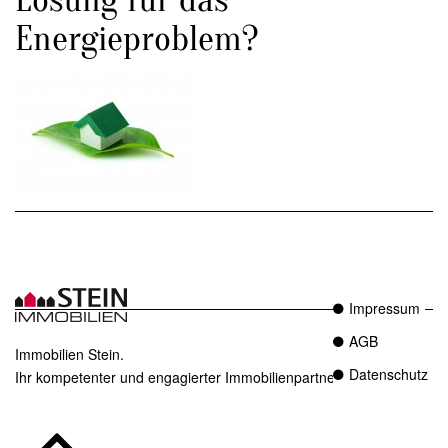
Energieproblem?
Impressum
AGB
Immobilien Stein.
Datenschutz
Ihr kompetenter und engagierter Immobilienpartner in Essen.