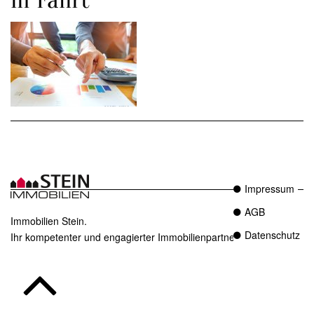
Impressum
AGB
Immobilien Stein.
Datenschutz
Ihr kompetenter und engagierter Immobilienpartner in Essen.