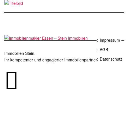
Impressum
AGB
Immobilien Stein.
Datenschutz
Ihr kompetenter und engagierter Immobilienpartner in Essen.