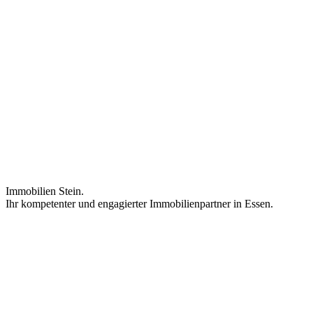
Immobilien Stein.
Ihr kompetenter und engagierter Immobilienpartner in Essen.