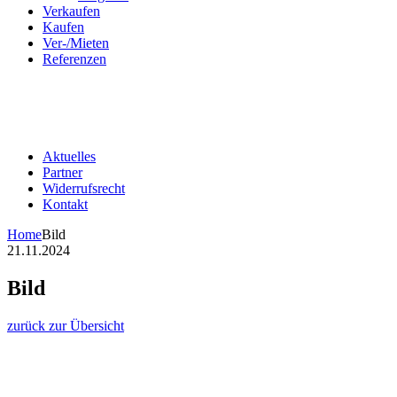
Verkaufen
Kaufen
Ver-/Mieten
Referenzen
Aktuelles
Partner
Widerrufsrecht
Kontakt
Home
Bild
21.11.2024
Bild
zurück zur Übersicht