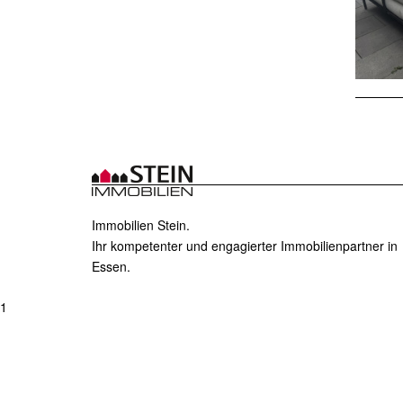
Immobilien Stein.
Ihr kompetenter und engagierter Immobilienpartner in
Essen.
1