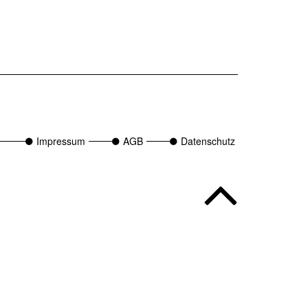
Impressum
AGB
Datenschutz