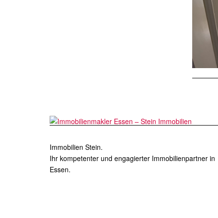
Immobilien Stein.
Ihr kompetenter und engagierter Immobilienpartner in
Essen.