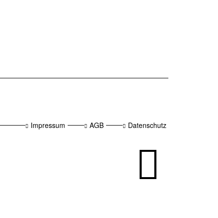
Impressum
AGB
Datenschutz