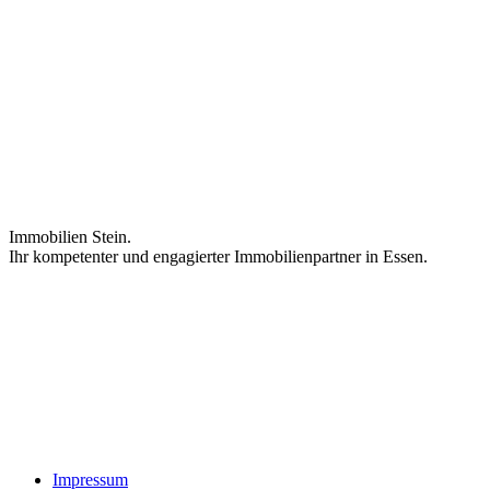
Immobilien Stein.
Ihr kompetenter und engagierter Immobilienpartner in Essen.
Impressum