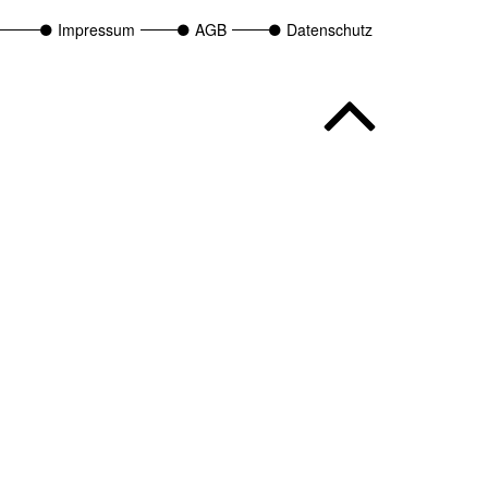
Impressum
AGB
Datenschutz