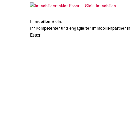
Immobilien Stein.
Ihr kompetenter und engagierter Immobilienpartner in
Essen.