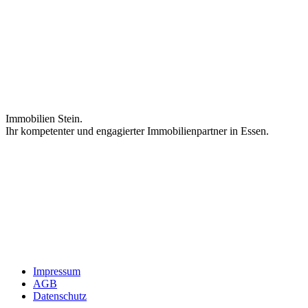
Immobilien Stein.
Ihr kompetenter und engagierter Immobilienpartner in Essen.
Impressum
AGB
Datenschutz