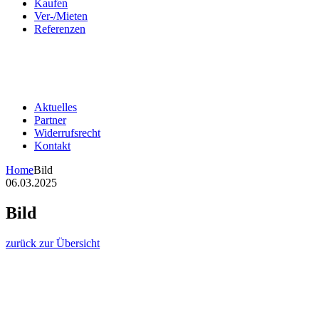
Kaufen
Ver-/Mieten
Referenzen
Aktuelles
Partner
Widerrufsrecht
Kontakt
Home
Bild
06.03.2025
Bild
zurück zur Übersicht