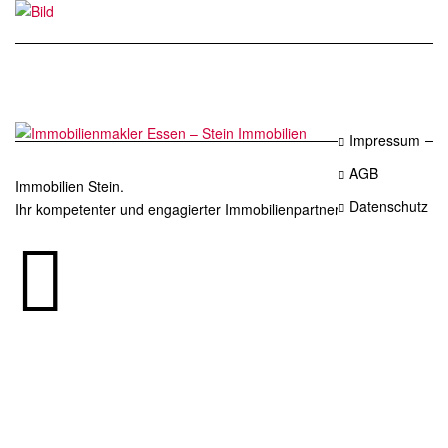
Impressum
AGB
Immobilien Stein.
Datenschutz
Ihr kompetenter und engagierter Immobilienpartner in Essen.