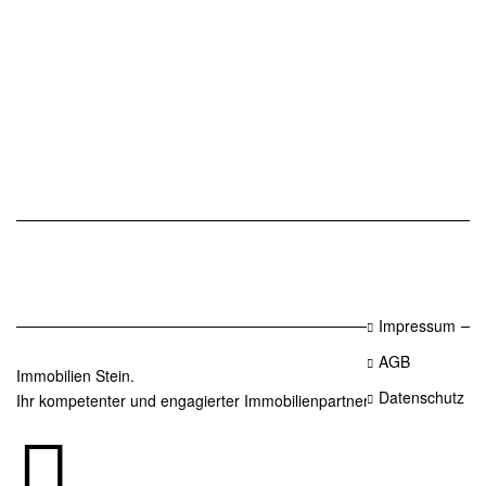
Impressum
AGB
Immobilien Stein.
Datenschutz
Ihr kompetenter und engagierter Immobilienpartner in Essen.