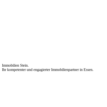
Immobilien Stein.
Ihr kompetenter und engagierter Immobilienpartner in Essen.