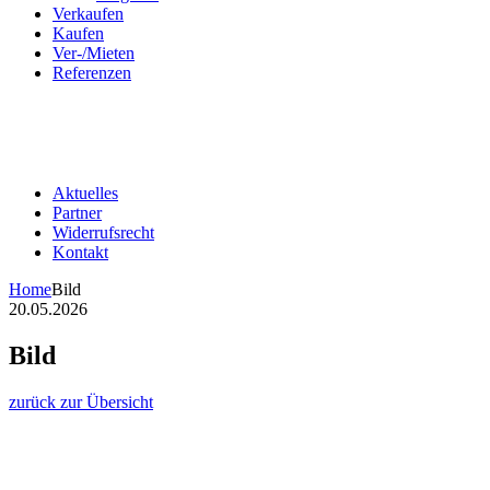
Verkaufen
Kaufen
Ver-/Mieten
Referenzen
Aktuelles
Partner
Widerrufsrecht
Kontakt
Home
Bild
20.05.2026
Bild
zurück zur Übersicht