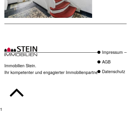
Impressum
AGB
Immobilien Stein.
Datenschutz
Ihr kompetenter und engagierter Immobilienpartner in Essen.
1