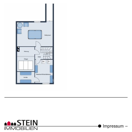
Impressum