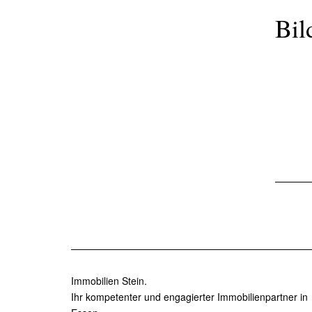
Bil
Immobilien Stein.
Ihr kompetenter und engagierter Immobilienpartner in