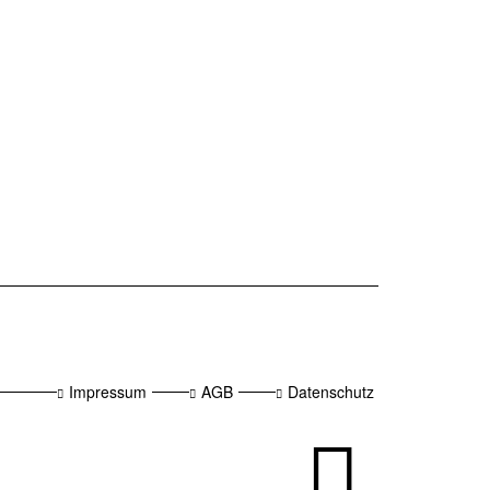
Impressum
AGB
Datenschutz