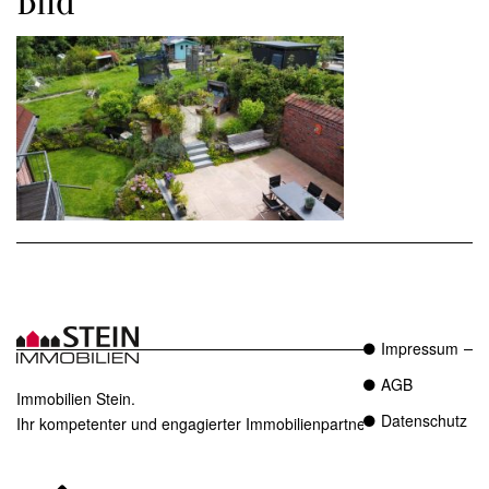
Bild
Impressum
AGB
Immobilien Stein.
Datenschutz
Ihr kompetenter und engagierter Immobilienpartner in Essen.