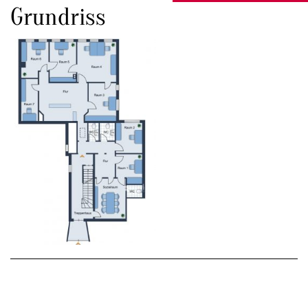
Grundriss