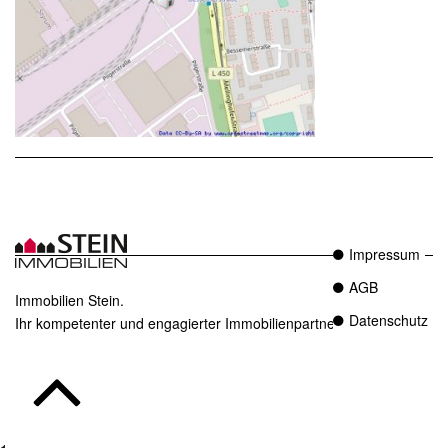
Impressum
AGB
Immobilien Stein.
Datenschutz
Ihr kompetenter und engagierter Immobilienpartner in Essen.