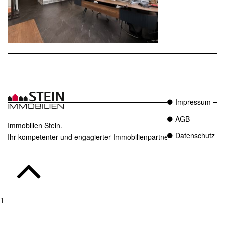
Impressum
AGB
Immobilien Stein.
Datenschutz
Ihr kompetenter und engagierter Immobilienpartner in Essen.
1