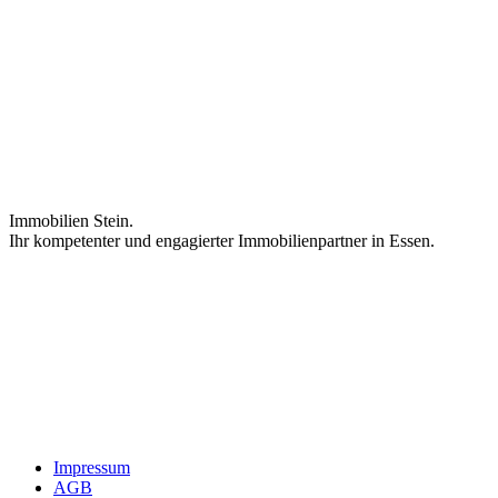
Immobilien Stein.
Ihr kompetenter und engagierter Immobilienpartner in Essen.
Impressum
AGB