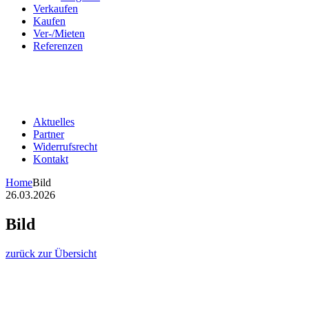
Verkaufen
Kaufen
Ver-/Mieten
Referenzen
Aktuelles
Partner
Widerrufsrecht
Kontakt
Home
Bild
26.03.2026
Bild
zurück zur Übersicht