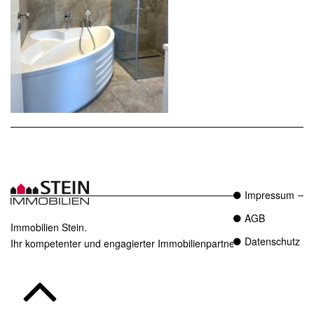
Impressum
AGB
Immobilien Stein.
Datenschutz
Ihr kompetenter und engagierter Immobilienpartner in Essen.