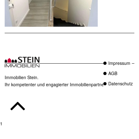
Impressum
AGB
Immobilien Stein.
Datenschutz
Ihr kompetenter und engagierter Immobilienpartner in Essen.
1