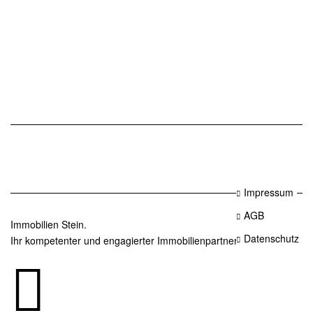
Impressum
AGB
Immobilien Stein.
Datenschutz
Ihr kompetenter und engagierter Immobilienpartner in Essen.