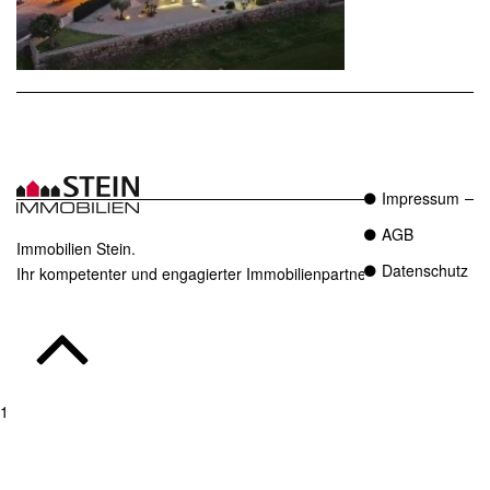
Impressum
AGB
Immobilien Stein.
Datenschutz
Ihr kompetenter und engagierter Immobilienpartner in Essen.
1