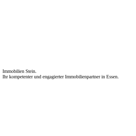
Immobilien Stein.
Ihr kompetenter und engagierter Immobilienpartner in Essen.