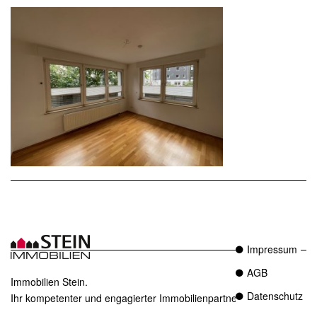
Impressum
AGB
Immobilien Stein.
Datenschutz
Ihr kompetenter und engagierter Immobilienpartner in Essen.